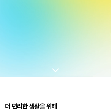
더 편리한 생활을 위해