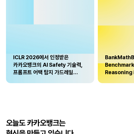
ICLR 2026에서 인정받은
BankMathB
카카오뱅크의 AI Safety 기술력,
Benchmark 
프롬프트 어택 탐지 가드레일
Reasoning 
EXPGUARD
Scenarios
오늘도 카카오뱅크는
혁신을 만들고 있습니다