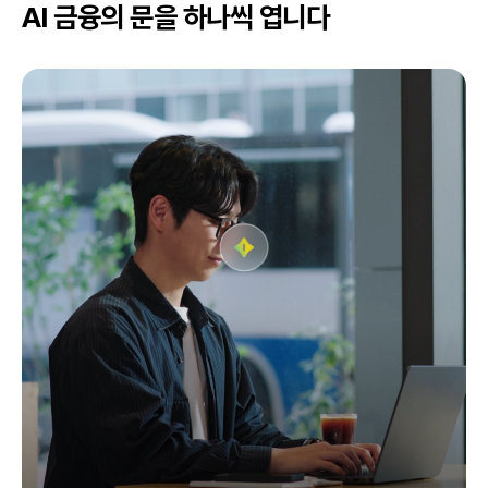
AI 금융의 문을 하나씩 엽니다