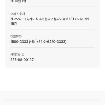
2016년 1월
오피스 위치
판교오피스 : 경기도 성남시 분당구 분당내곡로 131 판교테크원
15층
대표전화
1599-3333 (해외 +82-2-6420-3333)
사업자번호
375-88-00197