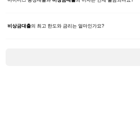
비상금대출
의 최고 한도와 금리는 얼마인가요?