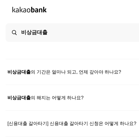
검색
비상금대출
의 기간은 얼마나 되고, 언제 갚아야 하나요?
비상금대출
의 해지는 어떻게 하나요?
[신용대출 갈아타기] 신용대출 갈아타기 신청은 어떻게 하나요?